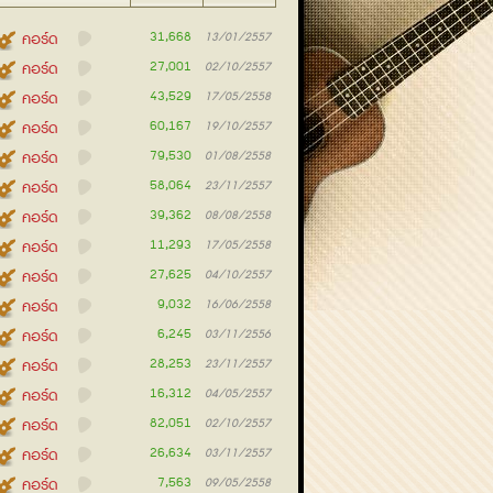
31,668
คอร์ด
13/01/2557
27,001
คอร์ด
02/10/2557
43,529
คอร์ด
17/05/2558
60,167
คอร์ด
19/10/2557
79,530
คอร์ด
01/08/2558
58,064
คอร์ด
23/11/2557
39,362
คอร์ด
08/08/2558
11,293
คอร์ด
17/05/2558
27,625
คอร์ด
04/10/2557
9,032
คอร์ด
16/06/2558
6,245
คอร์ด
03/11/2556
28,253
คอร์ด
23/11/2557
16,312
คอร์ด
04/05/2557
82,051
คอร์ด
02/10/2557
26,634
คอร์ด
03/11/2557
7,563
คอร์ด
09/05/2558