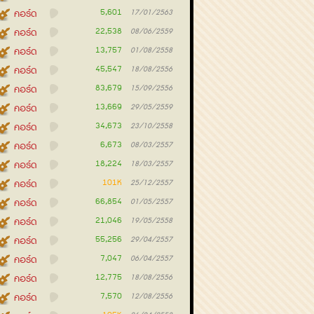
5,601
คอร์ด
17/01/2563
22,538
คอร์ด
08/06/2559
13,757
คอร์ด
01/08/2558
45,547
คอร์ด
18/08/2556
83,679
คอร์ด
15/09/2556
13,669
คอร์ด
29/05/2559
34,673
คอร์ด
23/10/2558
6,673
คอร์ด
08/03/2557
18,224
คอร์ด
18/03/2557
101K
คอร์ด
25/12/2557
66,854
คอร์ด
01/05/2557
21,046
คอร์ด
19/05/2558
55,256
คอร์ด
29/04/2557
7,047
คอร์ด
06/04/2557
12,775
คอร์ด
18/08/2556
7,570
คอร์ด
12/08/2556