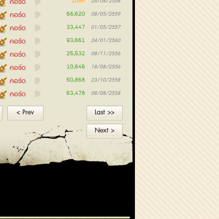
105K
คอร์ด
26/04/2558
68,620
คอร์ด
08/05/2559
33,447
คอร์ด
01/05/2557
93,661
คอร์ด
24/01/2560
25,532
คอร์ด
08/11/2556
10,646
คอร์ด
18/08/2556
50,868
คอร์ด
23/10/2558
63,478
คอร์ด
08/08/2558
< Prev
Last >>
Next >