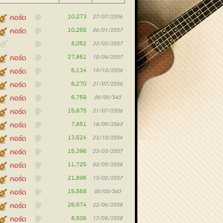
10,273
คอร์ด
27/07/2556
10,255
คอร์ด
06/01/2557
8,052
23/03/2557
27,861
คอร์ด
10/04/2557
6,134
คอร์ด
19/10/2556
6,270
คอร์ด
21/07/2556
6,759
คอร์ด
00/00/543
15,675
คอร์ด
21/07/2556
7,851
คอร์ด
18/09/2563
13,524
คอร์ด
23/10/2556
15,396
คอร์ด
23/03/2557
11,725
คอร์ด
02/05/2558
21,896
คอร์ด
15/02/2557
15,568
คอร์ด
00/00/543
26,574
คอร์ด
22/06/2558
8,506
คอร์ด
17/05/2558