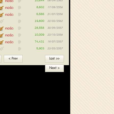
10,844
คอร์ด
08/09/2563
8,602
คอร์ด
17/08/2556
6,566
คอร์ด
21/07/2556
19,800
22/02/2562
28,558
คอร์ด
30/09/2557
10,009
คอร์ด
23/10/2556
74,431
คอร์ด
19/07/2557
5,903
23/03/2557
< Prev
Last >>
Next >