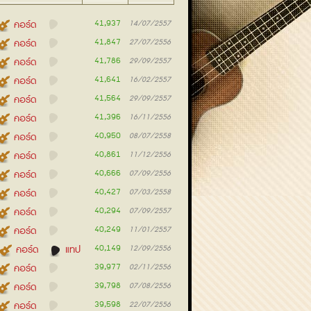
41,937
คอร์ด
14/07/2557
41,847
คอร์ด
27/07/2556
41,786
คอร์ด
29/09/2557
41,641
คอร์ด
16/02/2557
41,564
คอร์ด
29/09/2557
41,396
คอร์ด
16/11/2556
40,950
คอร์ด
08/07/2558
40,861
คอร์ด
11/12/2556
40,666
คอร์ด
07/09/2556
40,427
คอร์ด
07/03/2558
40,294
คอร์ด
07/09/2557
40,249
คอร์ด
11/01/2557
40,149
คอร์ด
แทป
12/09/2556
39,977
คอร์ด
02/11/2556
39,798
คอร์ด
07/08/2556
39,598
คอร์ด
22/07/2556