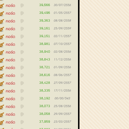
39,566
คอร์ด
30/07/2556
39,496
คอร์ด
01/05/2557
39,363
คอร์ด
08/08/2558
39,161
คอร์ด
25/09/2559
39,151
คอร์ด
02/11/2557
38,981
คอร์ด
07/10/2557
38,940
คอร์ด
02/08/2556
38,843
คอร์ด
11/12/2556
38,721
คอร์ด
01/09/2556
38,616
คอร์ด
08/06/2557
38,428
คอร์ด
27/09/2557
38,335
คอร์ด
17/11/2556
38,192
คอร์ด
00/00/543
38,073
คอร์ด
25/08/2556
38,058
คอร์ด
29/09/2557
37,959
คอร์ด
23/03/2557