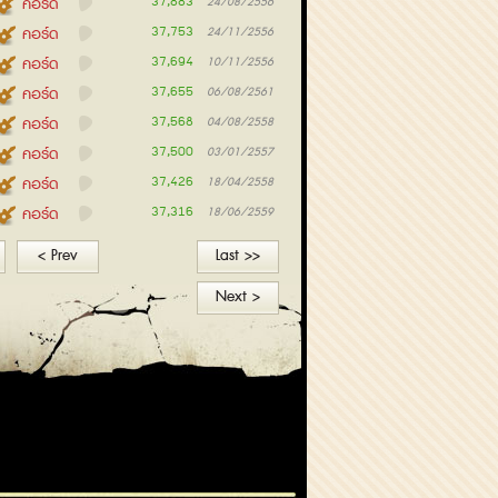
37,883
คอร์ด
24/08/2556
37,753
คอร์ด
24/11/2556
37,694
คอร์ด
10/11/2556
37,655
คอร์ด
06/08/2561
37,568
คอร์ด
04/08/2558
37,500
คอร์ด
03/01/2557
37,426
คอร์ด
18/04/2558
37,316
คอร์ด
18/06/2559
< Prev
Last >>
Next >