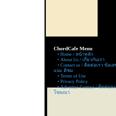
ChordCafe Menu
Home / หน้าหลัก
About Us / เกี่ยวกับเรา
Contact us / ติดต่อเรา ข้อเ
แนะ ติชม
Terms of Use
Privacy Policy
Advertise Contact / ติดต่อลง
โฆษณา