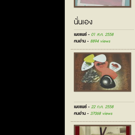
นั่นเอง
เผยแพร่ -
01 ส.ค. 2558
คนอ่าน -
8894 views
เผยแพร่ -
22 ก.ค. 2558
คนอ่าน -
37068 views