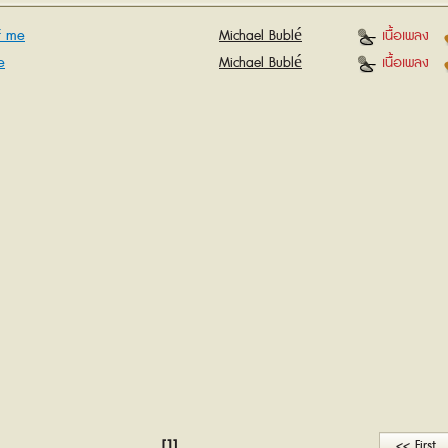
of me
Michael Bublé
เนื้อเพลง
e
Michael Bublé
เนื้อเพลง
[1]
<< First