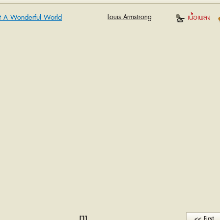
 A Wonderful World
Louis Armstrong
เนื้อเพลง
[1]
<< First