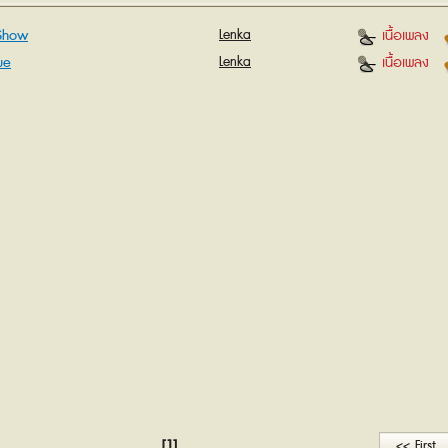
Show
Lenka
เนื้อเพลง
ue
Lenka
เนื้อเพลง
[1]
<< First