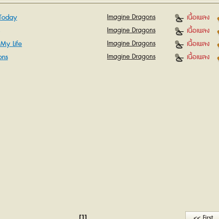
Today
Imagine Dragons
เนื้อเพลง
Imagine Dragons
เนื้อเพลง
 My Life
Imagine Dragons
เนื้อเพลง
ons
Imagine Dragons
เนื้อเพลง
[1]
<< First