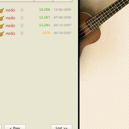
18,256
คอร์ด
13/06/2559
12,267
คอร์ด
07/06/2558
14,294
คอร์ด
05/12/2557
107K
คอร์ด
30/10/2557
< Prev
Last >>