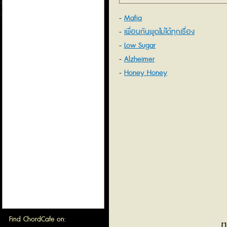
Mafia
เพื่อนกันพูดไม่ได้ทุกเรื่อง
Low Sugar
Alzheimer
Honey Honey
Find ChordCafe on:
[1