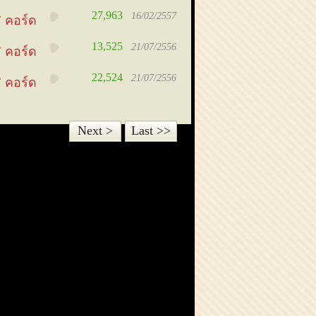
27,963
16/02/2557
คอร์ด
13,525
21/07/2556
คอร์ด
22,524
21/07/2556
คอร์ด
Next >
Last >>