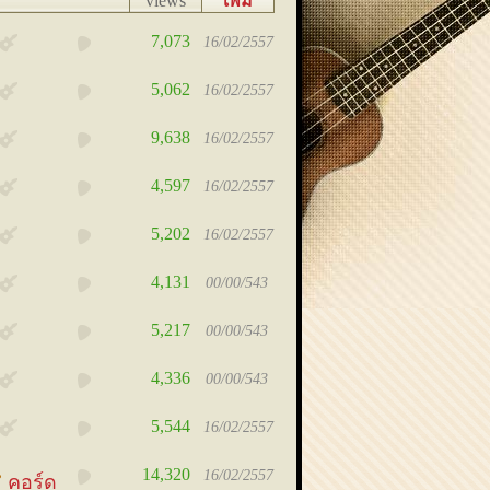
views
เพิ่ม
เมื่อ
7,073
16/02/2557
5,062
16/02/2557
9,638
16/02/2557
4,597
16/02/2557
5,202
16/02/2557
4,131
00/00/543
5,217
00/00/543
4,336
00/00/543
5,544
16/02/2557
14,320
16/02/2557
คอร์ด