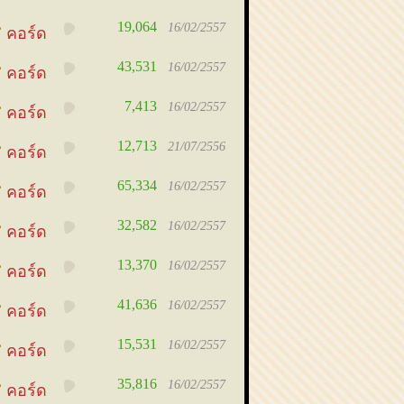
19,064
16/02/2557
คอร์ด
43,531
16/02/2557
คอร์ด
7,413
16/02/2557
คอร์ด
12,713
21/07/2556
คอร์ด
65,334
16/02/2557
คอร์ด
32,582
16/02/2557
คอร์ด
13,370
16/02/2557
คอร์ด
41,636
16/02/2557
คอร์ด
15,531
16/02/2557
คอร์ด
35,816
16/02/2557
คอร์ด