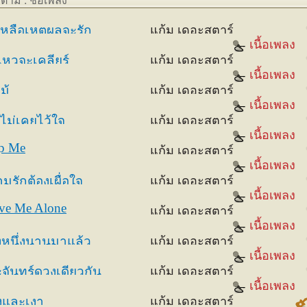
งตาม : ชื่อเพลง
เหลือเหตุผลจะรัก
แก้ม เดอะสตาร์
เนื้อเพลง
ไหวจะเคลียร์
แก้ม เดอะสตาร์
เนื้อเพลง
ม้
แก้ม เดอะสตาร์
เนื้อเพลง
ไม่เคยไว้ใจ
แก้ม เดอะสตาร์
เนื้อเพลง
p Me
แก้ม เดอะสตาร์
เนื้อเพลง
มรักต้องเผื่อใจ
แก้ม เดอะสตาร์
เนื้อเพลง
ve Me Alone
แก้ม เดอะสตาร์
เนื้อเพลง
้งหนึ่งนานมาแล้ว
แก้ม เดอะสตาร์
เนื้อเพลง
จันทร์ดวงเดียวกัน
แก้ม เดอะสตาร์
เนื้อเพลง
งและเงา
แก้ม เดอะสตาร์