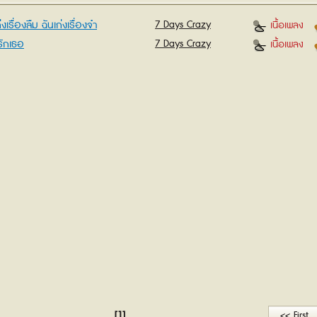
่งเรื่องลืม ฉันเก่งเรื่องจำ
7 Days Crazy
เนื้อเพลง
้รักเธอ
7 Days Crazy
เนื้อเพลง
[1]
<< First