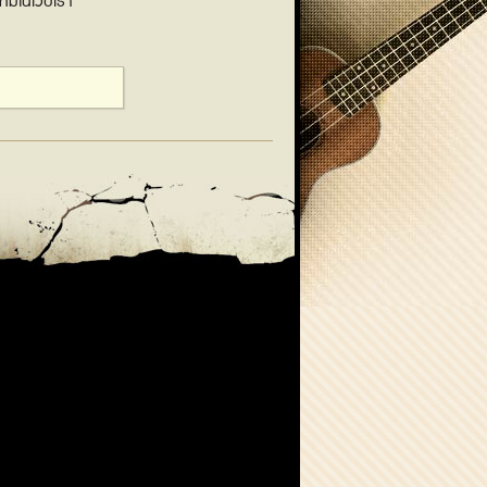
ี่มีในเว็บเรา