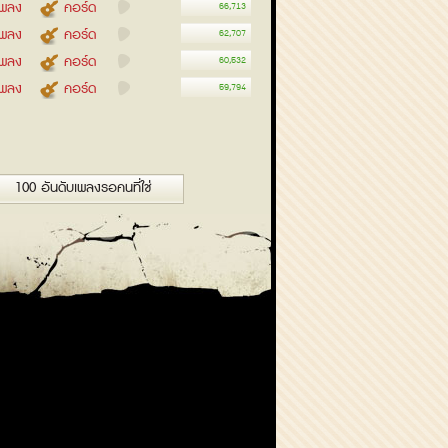
อเพลง
คอร์ด
66,713
อเพลง
คอร์ด
62,707
อเพลง
คอร์ด
60,532
อเพลง
คอร์ด
59,794
100 อันดับเพลงรอคนที่ใช่