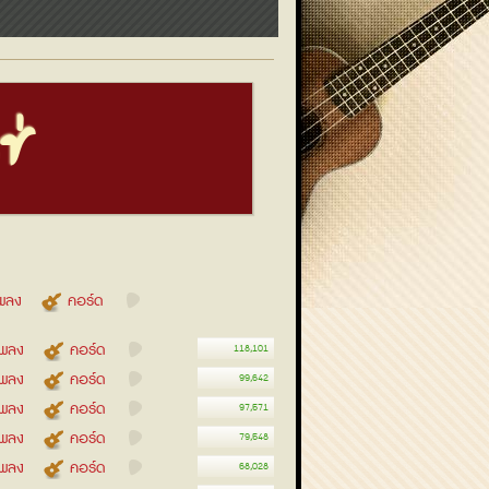
ช่
เพลง
คอร์ด
อเพลง
คอร์ด
118,101
อเพลง
คอร์ด
99,642
อเพลง
คอร์ด
97,571
อเพลง
คอร์ด
79,548
อเพลง
คอร์ด
68,028