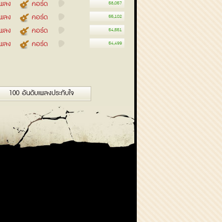
อเพลง
คอร์ด
58,057
อเพลง
คอร์ด
55,102
อเพลง
คอร์ด
54,551
อเพลง
คอร์ด
54,499
100 อันดับเพลงประทับใจ