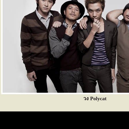
วง Polycat